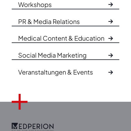
Workshops
PR & Media Relations
Medical Content & Education
Social Media Marketing
Veranstaltungen & Events