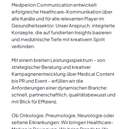
Medperion Communication entwickelt
erfolgreiche Healthcare-Kommunikation über
alle Kanäle und für alle relevanten Player im
Gesundheitssektor. Unser Anspruch: integrierte
Konzepte, die auf fundierten Insights basieren
und medizinische Tiefe mit kreativem Spirit
verbinden.
Mit einem breiten Leistungsspektrum – von
strategischer Beratung und kreativer
Kampagnenentwicklung über Medical Content
bis PR und Event – erfüllen wir die
Anforderungen einer dynamischen Branche:
schnell, partnerschaftlich, qualitätsbewusst und
mit Blick für Effizienz.
Ob Onkologie, Pneumologie, Neurologie oder
seltene Erkrankungen: Wir bringen Healthcare-