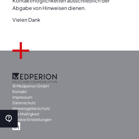
Kontaktmöglichkeiten ausschließlich der
Abgabe von Hinweisen dienen.
Vielen Dank
© Medperion GmbH
Kontakt
Impressum
Datenschutz
Hinweisgeberschutz
Nachhaltigkeit
Cookie Einstellungen