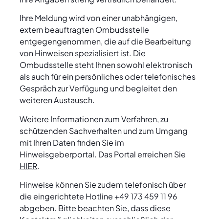
Ihre Meldung wird von einer unabhängigen,
extern beauftragten Ombudsstelle
entgegengenommen, die auf die Bearbeitung
von Hinweisen spezialisiert ist. Die
Ombudsstelle steht Ihnen sowohl elektronisch
als auch für ein persönliches oder telefonisches
Gespräch zur Verfügung und begleitet den
weiteren Austausch.
Weitere Informationen zum Verfahren, zu
schützenden Sachverhalten und zum Umgang
mit Ihren Daten finden Sie im
Hinweisgeberportal. Das Portal erreichen Sie
HIER
.
Hinweise können Sie zudem telefonisch über
die eingerichtete Hotline +49 173 459 11 96
abgeben. Bitte beachten Sie, dass diese