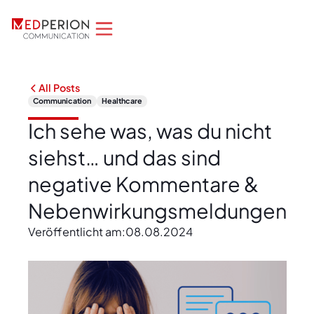
All Posts
Communication
Healthcare
Ich sehe was, was du nicht
siehst… und das sind
negative Kommentare &
Nebenwirkungsmeldungen
Veröffentlicht am:
08.08.2024